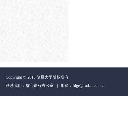
Copyright © 2015 复旦大学版权所有
联系我们：核心课程办公室 | 邮箱：
fdge@fudan.edu.cn