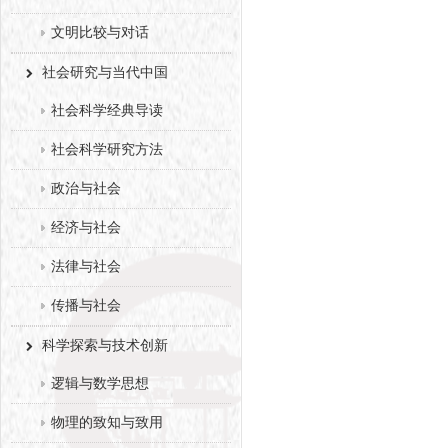
文明比较与对话
社会研究与当代中国
社会科学经典导读
社会科学研究方法
政治与社会
经济与社会
法律与社会
传播与社会
科学探索与技术创新
逻辑与数学思想
物理的致知与致用