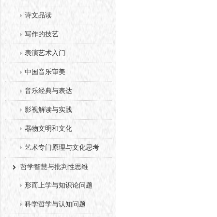
诗文品读
写作的技艺
表演艺术入门
中国音乐审美
音乐经典与表达
影视解读与实践
器物文明和文化
艺术专门原理与文化思考
哲学智慧与批判性思维
形而上学与知识论问题
科学哲学与认知问题