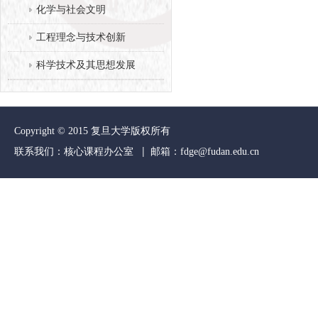
化学与社会文明
工程理念与技术创新
科学技术及其思想发展
Copyright © 2015 复旦大学版权所有
联系我们：核心课程办公室 | 邮箱：
fdge@fudan.edu.cn