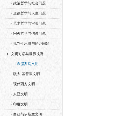
政治哲学与社会问题
道德哲学与人生问题
艺术哲学与审美问题
宗教哲学与信仰问题
批判性思维与论证问题
文明对话与世界视野
古希腊罗马文明
犹太-基督教文明
现代西方文明
东亚文明
印度文明
西亚与伊斯兰文明