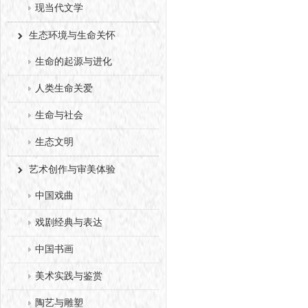
现当代文学
生态环境与生命关怀
生命的起源与进化
人类生命关爱
生命与社会
生态文明
艺术创作与审美体验
中国戏曲
戏剧经典与表达
中国书画
美术实践与鉴赏
陶艺与雕塑