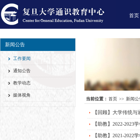
首页
新闻公告
工作要闻
通知公告
教学动态
媒体视角
当前位置：
首页
>>
新闻公
【回顾】大学传统与
【助教】2022-20
【助教】2021-2