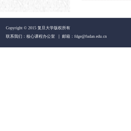
Copyright © 2015 复旦大学版权所有
联系我们：核心课程办公室 | 邮箱：
fdge@fudan.edu.cn