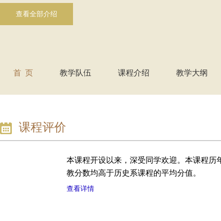
查看全部介绍
首 页
教学队伍
课程介绍
教学大纲
课程评价
本课程开设以来，深受同学欢迎。
本课程历
教分数均高于历史系课程的平均分值。
查看详情