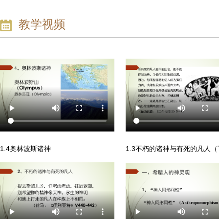
教学视频
1.4奥林波斯诸神
1.3不朽的诸神与有死的凡人（