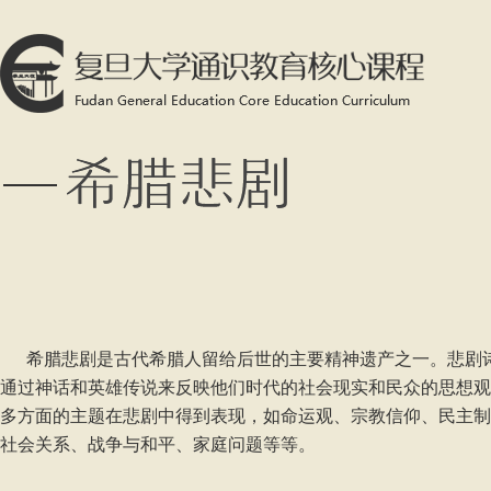
希腊悲剧是古代希腊人留给后世的主要精神遗产之一。悲剧
通过神话和英雄传说来反映他们时代的社会现实和民众的思想观
多方面的主题在悲剧中得到表现，如命运观、宗教信仰、民主制
社会关系、战争与和平、家庭问题等等。