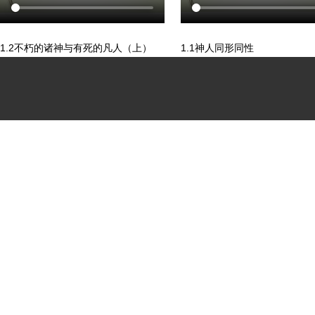
1.2不朽的诸神与有死的凡人（上）
1.1神人同形同性