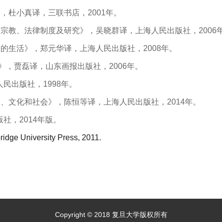
，杜小真译，三联书店，2001年。
马宗教、法律制度及研究》，吴晓群译，上海人民出版社，2006
的生活》，郑元华译，上海人民出版社，2008年。
》，贾磊译，山东画报出版社，2006年。
民出版社，1998年。
、文化和社会》，陈恒等译，上海人民出版社，2014年。
社，2014年版。
ridge University Press, 2011.
Copyright © 2018 复旦大学版权所有