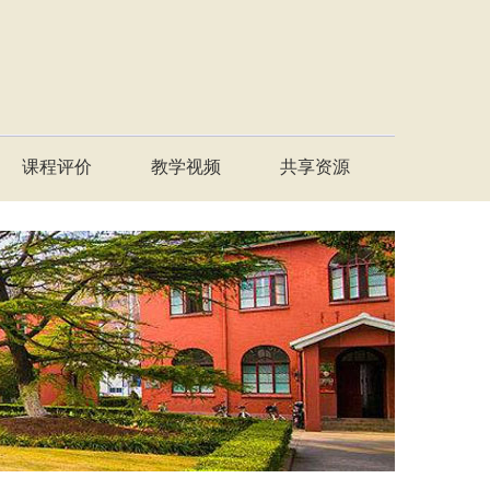
课程评价
教学视频
共享资源