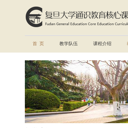
首 页
教学队伍
课程介绍