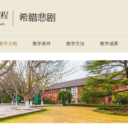
教学大纲
教学条件
教学方法
教学成果