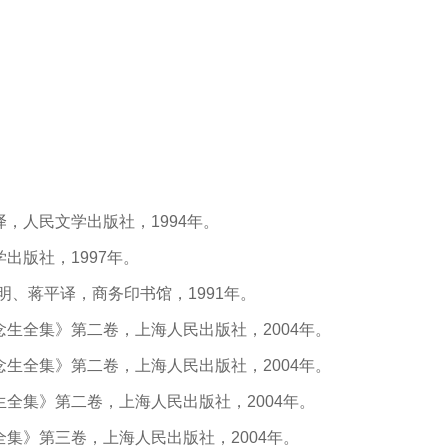
，人民文学出版社，1994年。
出版社，1997年。
明、蒋平译，商务印书馆，1991年。
生全集》第二卷，上海人民出版社，2004年。
生全集》第二卷，上海人民出版社，2004年。
全集》第二卷，上海人民出版社，2004年。
集》第三卷，上海人民出版社，2004年。